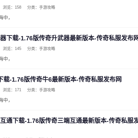
浏览：158
分类：手游攻略
海中，
武器下载-1.76版传奇升武器最新版本-传奇私服发布
浏览：145
分类：手游攻略
海中，
6下载-1.76版传奇牛6最新版本-传奇私服发布网
浏览：171
分类：手游攻略
海中，
端互通下载-1.76版传奇三端互通最新版本-传奇私服