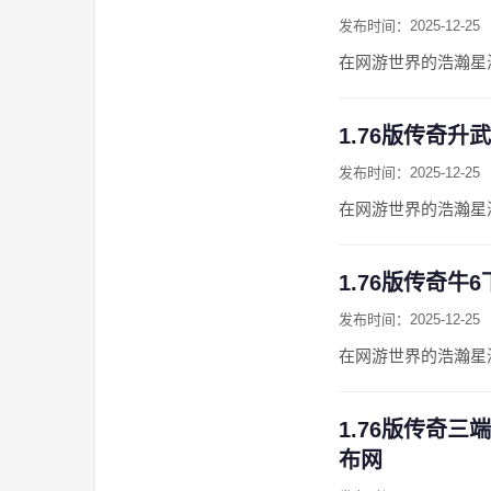
发布时间：2025-12-25
在网游世界的浩瀚星
1.76版传奇升
发布时间：2025-12-25
在网游世界的浩瀚星
1.76版传奇牛
发布时间：2025-12-25
在网游世界的浩瀚星
1.76版传奇三
布网