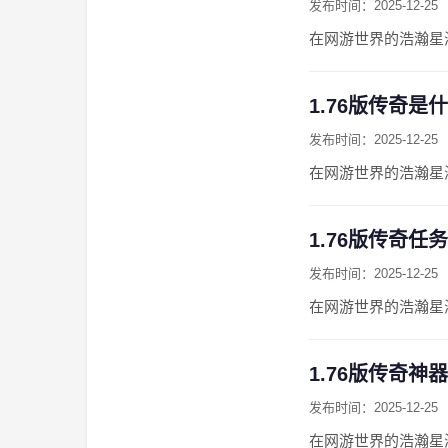
发布时间：2025-12-25
在网游世界的浩瀚星
1.76版传奇是
发布时间：2025-12-25
在网游世界的浩瀚星
1.76版传奇任
发布时间：2025-12-25
在网游世界的浩瀚星
1.76版传奇神
发布时间：2025-12-25
在网游世界的浩瀚星