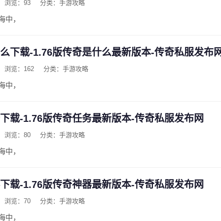
浏览：93
分类：手游攻略
海中，
什么下载-1.76版传奇是什么最新版本-传奇私服发布
浏览：162
分类：手游攻略
海中，
务下载-1.76版传奇任务最新版本-传奇私服发布网
浏览：80
分类：手游攻略
海中，
器下载-1.76版传奇神器最新版本-传奇私服发布网
浏览：70
分类：手游攻略
海中，