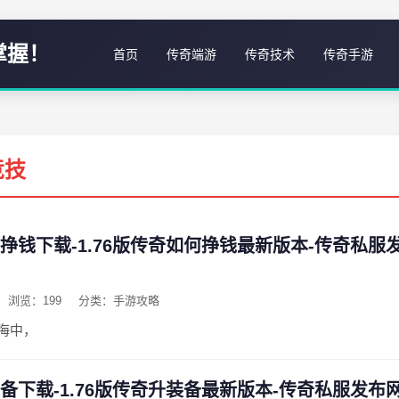
掌握！
首页
传奇端游
传奇技术
传奇手游
竞技
何挣钱下载-1.76版传奇如何挣钱最新版本-传奇私服
浏览：199
分类：手游攻略
海中，
装备下载-1.76版传奇升装备最新版本-传奇私服发布