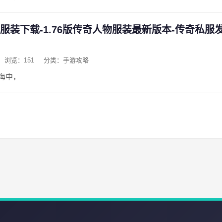
物服装下载-1.76版传奇人物服装最新版本-传奇私服
浏览：151
分类：手游攻略
海中，