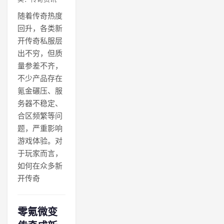
随着传奇热度
回升，各类新
开传奇私服层
出不穷，但质
量参差不齐，
不少产品存在
氪金碾压、服
务器不稳定、
合区频繁等问
题，严重影响
游戏体验。对
于玩家而言，
如何在众多新
开传奇
零氪微变