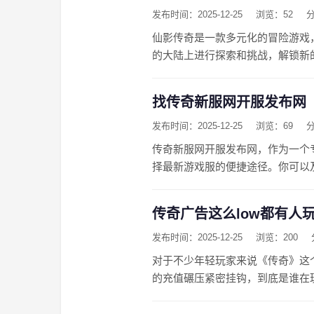
发布时间：2025-12-25
浏览：52
仙影传奇是一款多元化的冒险游戏
的大陆上进行探索和挑战，解锁新
找传奇新服网开服发布网
发布时间：2025-12-25
浏览：69
传奇新服网开服发布网，作为一个
择最新游戏服的便捷途径。你可以
传奇广告这么low都有人
发布时间：2025-12-25
浏览：200
对于不少年轻玩家来说《传奇》这
的充值碾压紧密挂钩，到底是谁在