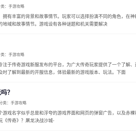
分类：手游攻略
，拥有丰富的背景和故事情节。玩家可以选择扮演不同的角色，在神
的地域和故事情节。游戏设有各种谜题和机关需要解决
分类：手游攻略
专注于传奇游戏新服发布的平台，为广大传奇玩家提供了一个了解、
及时了解到最新的开服信息，体验最新的游戏版本、玩法。下面
玩吗？
分类：手游攻略
个游戏名字似乎总是和浮夸的游戏界面和网页的弹窗广告，以及赤裸
玩《传奇》？屠龙决战沙城-