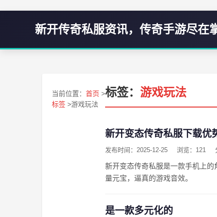
新开传奇私服资讯，传奇手游尽在
标签：
游戏玩法
当前位置：
首页
>
标签
>游戏玩法
新开变态传奇私服下载优
发布时间：2025-12-25
浏览：121
新开变态传奇私服是一款手机上的
量元宝，逼真的游戏音效。
是一款多元化的