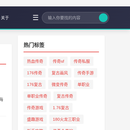
☰
关于
热门标签
热血传奇
传奇sf
传奇私服
176传奇
复古画风
传奇手游
176复古
微变传奇
单职业
单职业传奇
复古传奇
海
传奇游戏
1.76复古
盛趣游戏
180火龙三职业