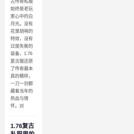
古传奇私服
始终是老玩
家心中的白
月光。没有
花里胡哨的
特效，没有
过度失衡的
装备，1.76
复古服还原
了传奇最本
真的模样，
一刀一剑都
藏着当年的
热血与情
怀。对
1.76复古