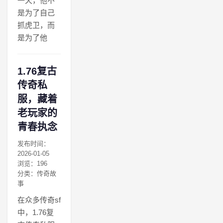
一天，他不
是为了自己
抓虎卫，而
是为了他
1.76复古
传奇私
服，藏着
老玩家的
青春执念
发布时间：
2026-01-05
浏览：196
分类：传奇故
事
在众多传奇sf
中，1.76复