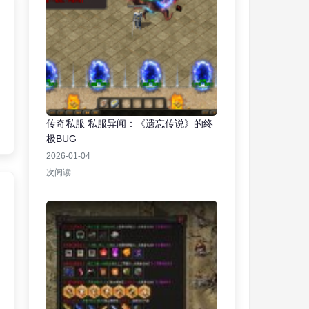
传奇私服 私服异闻：《遗忘传说》的终
极BUG
2026-01-04
次阅读