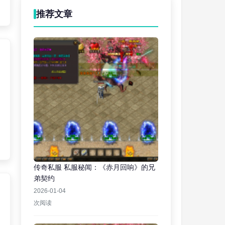
推荐文章
传奇私服 私服秘闻：《赤月回响》的兄
弟契约
2026-01-04
次阅读