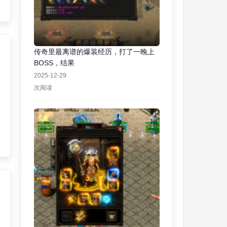
传奇里最离谱的爆装经历，打了一晚上
BOSS，结果
2025-12-29
次阅读