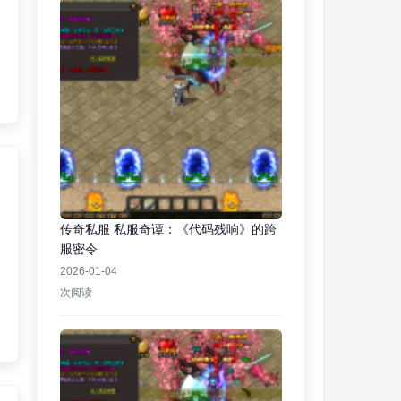
传奇私服 私服奇谭：《代码残响》的跨
服密令
2026-01-04
次阅读