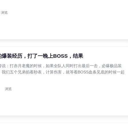
浏览
爆装经历，打了一晚上BOSS，结果
传说：打赤月老魔的时候，如果全队人同时打出最后一击，必爆极品装
，我们五个兄弟掐着秒表，计算伤害，就等着BOSS血条见底的时候一起
浏览