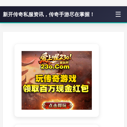
☰
新开传奇私服资讯，传奇手游尽在掌握！