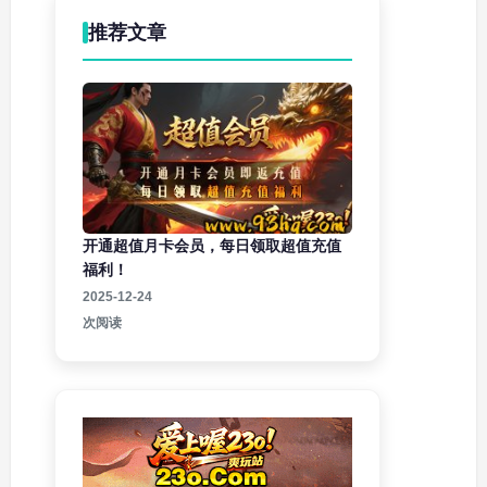
推荐文章
开通超值月卡会员，每日领取超值充值
福利！
2025-12-24
次阅读