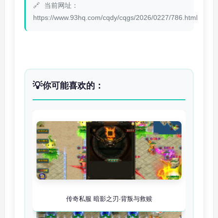
当前网址：
https://www.93hq.com/cqdy/cqgs/2026/0227/786.html
你可能喜欢的：
传奇私服 暗影之刃·背叛与救赎