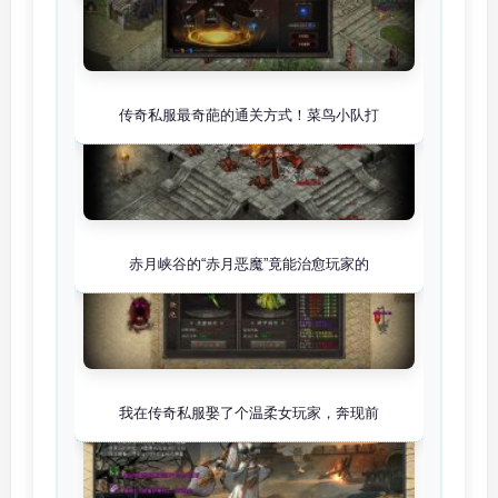
传奇私服最奇葩的通关方式！菜鸟小队打
赤月峡谷的“赤月恶魔”竟能治愈玩家的
我在传奇私服娶了个温柔女玩家，奔现前