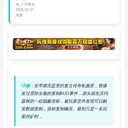
xy_1.76复古
2026-02-27
浏览
小编：
在早期无监管的复古传奇私服里，曾爆
发过震惊全服的复制BUG事件，源头就在沃玛
森林的一处隐蔽坐标，被玩家意外发现可以触
发数据复制，俗称复制幽灵。最初只是一名玩
家挖矿时，