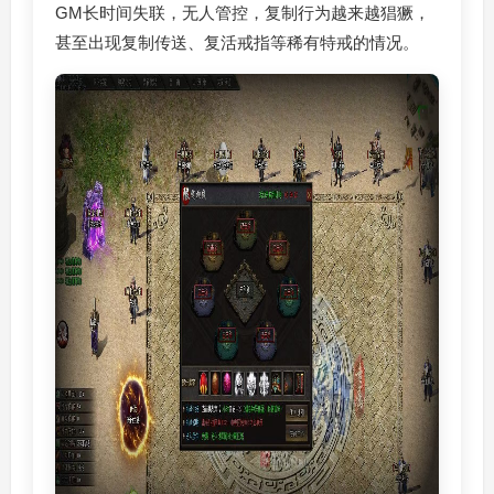
GM长时间失联，无人管控，复制行为越来越猖獗，
甚至出现复制传送、复活戒指等稀有特戒的情况。