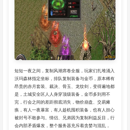
短短一夜之间，复制风潮席卷全服，玩家们扎堆涌入
沃玛森林指定坐标，排队复制装备与金币，原本稀有
昂贵的赤月套装、裁决、骨玉、龙纹剑，变得遍地都
是，土城安全区人人身穿顶级装备，金币多到用不
完，行会之间的差距彻底消失，物价崩盘、交易瘫
痪，有人一夜暴富，有人趁机囤积装备，也有人担心
被封号不敢参与。情侣、兄弟因为复制利益反目，行
会内部矛盾爆发，整个服务器充斥着贪婪与混乱，