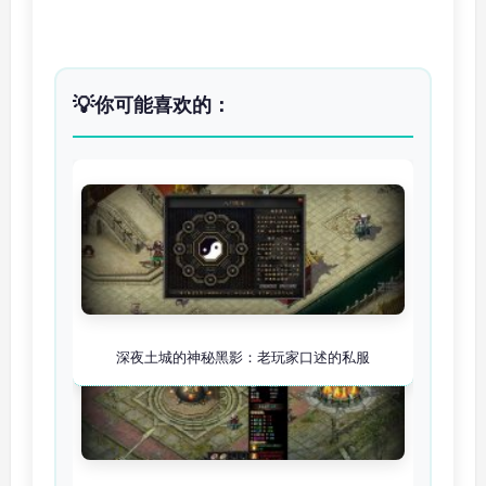
你可能喜欢的：
深夜土城的神秘黑影：老玩家口述的私服