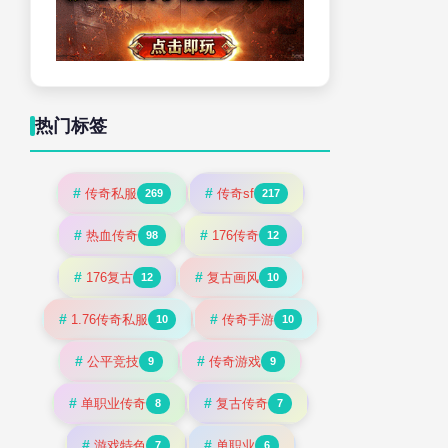
热门标签
#
#
传奇私服
传奇sf
269
217
#
#
热血传奇
176传奇
98
12
#
#
176复古
复古画风
12
10
#
#
1.76传奇私服
传奇手游
10
10
#
#
公平竞技
传奇游戏
9
9
#
#
单职业传奇
复古传奇
8
7
#
#
游戏特色
单职业
7
6