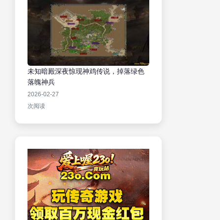
未知暗殿深夜惊现神鸡传说，掉落绿色
落魄神兵
2026-02-27
次阅读