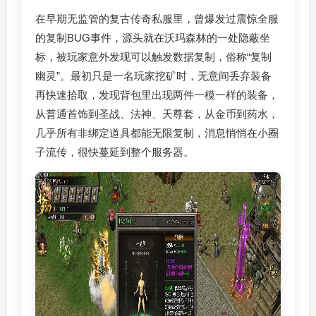
在早期无监管的复古传奇私服里，曾爆发过震惊全服
的复制BUG事件，源头就在沃玛森林的一处隐蔽坐
标，被玩家意外发现可以触发数据复制，俗称“复制
幽灵”。最初只是一名玩家挖矿时，无意间丢弃装备
再快速拾取，发现背包里出现两件一模一样的装备，
从普通首饰到圣战、法神、天尊套，从金币到药水，
几乎所有非绑定道具都能无限复制，消息悄悄在小圈
子流传，很快蔓延到整个服务器。